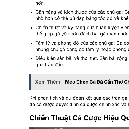
hơn.
Cân nặng và kích thước của các chú gà: G
nhỏ hơn có thể bù đắp bằng tốc độ và khé
Chiến thuật và kỹ năng của huấn luyện viên
thể giúp gà yếu hơn đánh bại gà mạnh hơn
Tâm lý và phong độ của các chú gà: Gà có 
những chú gà đang có tâm lý hoặc phong 
Điều kiện sân bãi và thời tiết: Sân bãi rộng
quả trận đấu.
Xem Thêm :
Mẹo Chọn Gà Đá Cần Thơ C
Khi phân tích và dự đoán kết quả các trận gà
để có được quyết định cá cược chính xác và h
Chiến Thuật Cá Cược Hiệu Q