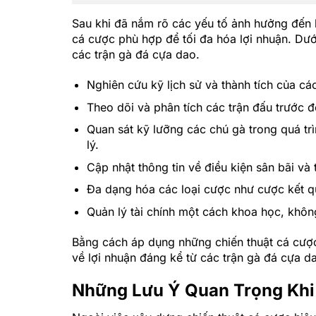
Sau khi đã nắm rõ các yếu tố ảnh hưởng đến 
cá cược phù hợp để tối đa hóa lợi nhuận. Dướ
các trận gà đá cựa dao.
Nghiên cứu kỹ lịch sử và thành tích của cá
Theo dõi và phân tích các trận đấu trước 
Quan sát kỹ lưỡng các chú gà trong quá tr
lý.
Cập nhật thông tin về điều kiện sân bãi và t
Đa dạng hóa các loại cược như cược kết qu
Quản lý tài chính một cách khoa học, khôn
Bằng cách áp dụng những chiến thuật cá cược 
về lợi nhuận đáng kể từ các trận gà đá cựa d
Những Lưu Ý Quan Trọng Khi