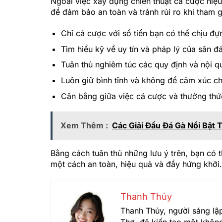
Ngoài việc xây dựng chiến thuật cá cược hiệu
để đảm bảo an toàn và tránh rủi ro khi tham 
Chỉ cá cược với số tiền bạn có thể chịu đự
Tìm hiểu kỹ về uy tín và pháp lý của sân đ
Tuân thủ nghiêm túc các quy định và nội q
Luôn giữ bình tĩnh và không để cảm xúc ch
Cân bằng giữa việc cá cược và thưởng thứ
Xem Thêm :
Các Giải Đấu Đá Gà Nổi Bật 
Bằng cách tuân thủ những lưu ý trên, bạn có 
một cách an toàn, hiệu quả và đầy hứng khởi.
Thanh Thủy
Thanh Thủy, người sáng lập