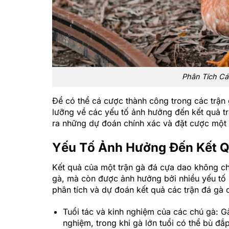
Phân Tích Cá
Để có thể cá cược thành công trong các trận 
lưỡng về các yếu tố ảnh hưởng đến kết quả tr
ra những dự đoán chính xác và đặt cược một
Yếu Tố Ảnh Hưởng Đến Kết Q
Kết quả của một trận gà đá cựa dao không c
gà, mà còn được ảnh hưởng bởi nhiều yếu tố k
phân tích và dự đoán kết quả các trận đá gà 
Tuổi tác và kinh nghiệm của các chú gà: Gà
nghiệm, trong khi gà lớn tuổi có thể bù đắ