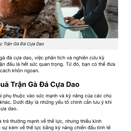
c Trận Gà Đá Cựa Dao
gà đá cựa dao, việc phân tích và nghiên cứu kỹ
ận đấu là hết sức quan trọng. Từ đó, bạn có thể đưa
 cách khôn ngoan.
uả Trận Gà Đá Cựa Dao
hỉ phụ thuộc vào sức mạnh và kỹ năng của các chú
hác. Dưới đây là những yếu tố chính cần lưu ý khi
cựa dao.
 trẻ thường mạnh về thể lực, nhưng thiếu kinh
p sự kém về thể lực bằng kỹ năng chiến đấu tinh tế