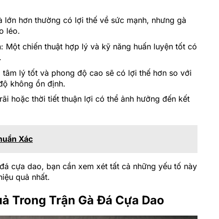
à lớn hơn thường có lợi thế về sức mạnh, nhưng gà
o léo.
: Một chiến thuật hợp lý và kỹ năng huấn luyện tốt có
.
tâm lý tốt và phong độ cao sẽ có lợi thế hơn so với
độ không ổn định.
 rãi hoặc thời tiết thuận lợi có thể ảnh hưởng đến kết
huẩn Xác
 đá cựa dao, bạn cần xem xét tất cả những yếu tố này
iệu quả nhất.
uả Trong Trận Gà Đá Cựa Dao