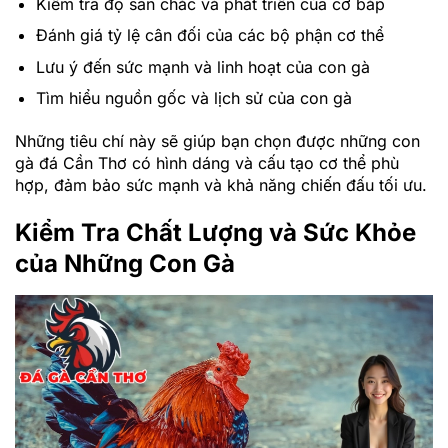
Kiểm tra độ săn chắc và phát triển của cơ bắp
Đánh giá tỷ lệ cân đối của các bộ phận cơ thể
Lưu ý đến sức mạnh và linh hoạt của con gà
Tìm hiểu nguồn gốc và lịch sử của con gà
Những tiêu chí này sẽ giúp bạn chọn được những con
gà đá Cần Thơ có hình dáng và cấu tạo cơ thể phù
hợp, đảm bảo sức mạnh và khả năng chiến đấu tối ưu.
Kiểm Tra Chất Lượng và Sức Khỏe
của Những Con Gà