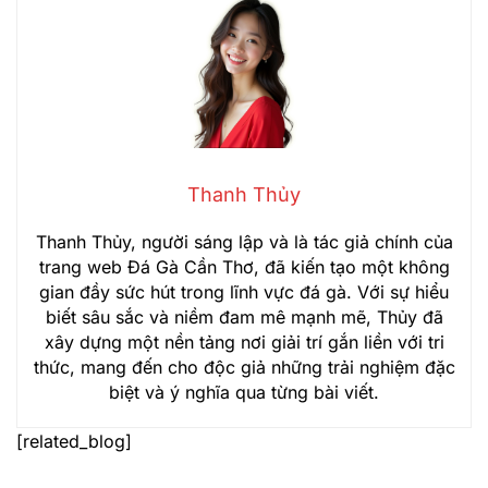
Thanh Thủy
Thanh Thủy, người sáng lập và là tác giả chính của
trang web Đá Gà Cần Thơ, đã kiến tạo một không
gian đầy sức hút trong lĩnh vực đá gà. Với sự hiểu
biết sâu sắc và niềm đam mê mạnh mẽ, Thủy đã
xây dựng một nền tảng nơi giải trí gắn liền với tri
thức, mang đến cho độc giả những trải nghiệm đặc
biệt và ý nghĩa qua từng bài viết.
[related_blog]