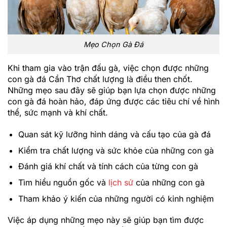
Mẹo Chọn Gà Đá
Khi tham gia vào trận đấu gà, việc chọn được những
con gà đá Cần Thơ chất lượng là điều then chốt.
Những mẹo sau đây sẽ giúp bạn lựa chọn được những
con gà đá hoàn hảo, đáp ứng được các tiêu chí về hình
thể, sức mạnh và khí chất.
Quan sát kỹ lưỡng hình dáng và cấu tạo của gà đá
Kiểm tra chất lượng và sức khỏe của những con gà
Đánh giá khí chất và tính cách của từng con gà
Tìm hiểu nguồn gốc và
lịch sử
của những con gà
Tham khảo ý kiến của những người có kinh nghiệm
Việc áp dụng những mẹo này sẽ giúp bạn tìm được