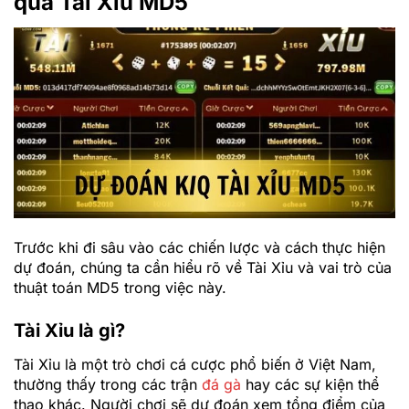
quả Tài Xỉu MD5
Trước khi đi sâu vào các chiến lược và cách thực hiện
dự đoán, chúng ta cần hiểu rõ về Tài Xỉu và vai trò của
thuật toán MD5 trong việc này.
Tài Xỉu là gì?
Tài Xỉu là một trò chơi cá cược phổ biến ở Việt Nam,
thường thấy trong các trận
đá gà
hay các sự kiện thể
thao khác. Người chơi sẽ dự đoán xem tổng điểm của