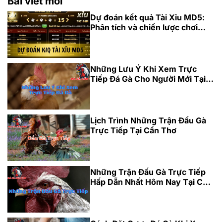
Bài viết mới
Dự đoán kết quả Tài Xỉu MD5:
Phân tích và chiến lược chơi
hiệu quả
Những Lưu Ý Khi Xem Trực
Tiếp Đá Gà Cho Người Mới Tại
Cần Thơ
Lịch Trình Những Trận Đấu Gà
Trực Tiếp Tại Cần Thơ
Những Trận Đấu Gà Trực Tiếp
Hấp Dẫn Nhất Hôm Nay Tại Cần
Thơ 2024