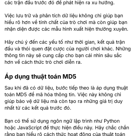
các trận đấu trước đó để phát hiện ra xu hướng.
Việc lưu trữ và phân tích dữ liệu không chỉ giúp bạn
hiểu rõ hơn về tính chất của trò chơi mà còn giúp bạn
nhận diện được các mẫu hình xuất hiện thường xuyên.
Hãy chú ý đến các yếu tố như thời gian, kết quả trận
đấu và thói quen đặt cược của người chơi khác. Những
thông tin này sẽ cung cấp cho bạn cái nhìn sâu sắc
hơn về cách thức trò chơi diễn ra.
Áp dụng thuật toán MD5
Sau khi đã có dữ liệu, bước tiếp theo là áp dụng thuật
toán MD5 để mã hóa thông tin. Việc này không chỉ
giúp bảo vệ dữ liệu mà còn tạo ra những giá trị duy
nhất từ các kết quả trước đó.
Bạn có thể sử dụng ngôn ngữ lập trình như Python
hoặc JavaScript để thực hiện điều này. Hãy chắc chắn
rằng bạn hiểu rõ cách thức hoạt động của thuật toán