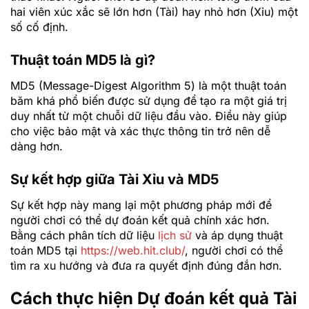
hai viên xúc xắc sẽ lớn hơn (Tài) hay nhỏ hơn (Xỉu) một
số cố định.
Thuật toán MD5 là gì?
MD5 (Message-Digest Algorithm 5) là một thuật toán
băm khá phổ biến được sử dụng để tạo ra một giá trị
duy nhất từ một chuỗi dữ liệu đầu vào. Điều này giúp
cho việc bảo mật và xác thực thông tin trở nên dễ
dàng hơn.
Sự kết hợp giữa Tài Xỉu và MD5
Sự kết hợp này mang lại một phương pháp mới để
người chơi có thể dự đoán kết quả chính xác hơn.
Bằng cách phân tích dữ liệu
lịch sử
và áp dụng thuật
toán MD5 tại
https://web.hit.club/
, người chơi có thể
tìm ra xu hướng và đưa ra quyết định đúng đắn hơn.
Cách thực hiện Dự đoán kết quả Tài