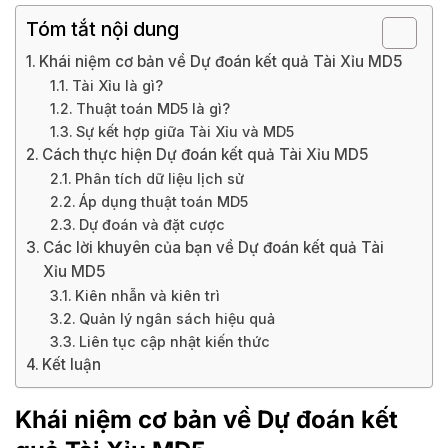
Tóm tắt nội dung
Khái niệm cơ bản về Dự đoán kết quả Tài Xỉu MD5
Tài Xỉu là gì?
Thuật toán MD5 là gì?
Sự kết hợp giữa Tài Xỉu và MD5
Cách thực hiện Dự đoán kết quả Tài Xỉu MD5
Phân tích dữ liệu lịch sử
Áp dụng thuật toán MD5
Dự đoán và đặt cược
Các lời khuyên của bạn về Dự đoán kết quả Tài
Xỉu MD5
Kiên nhẫn và kiên trì
Quản lý ngân sách hiệu quả
Liên tục cập nhật kiến thức
Kết luận
Khái niệm cơ bản về Dự đoán kết