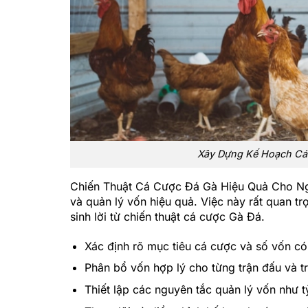
Xây Dựng Kế Hoạch Cá
Chiến Thuật Cá Cược Đá Gà Hiệu Quả Cho Ngư
và quản lý vốn hiệu quả. Việc này rất quan tr
sinh lời từ chiến thuật cá cược Gà Đá.
Xác định rõ mục tiêu cá cược và số vốn có
Phân bổ vốn hợp lý cho từng trận đấu và tr
Thiết lập các nguyên tắc quản lý vốn như t