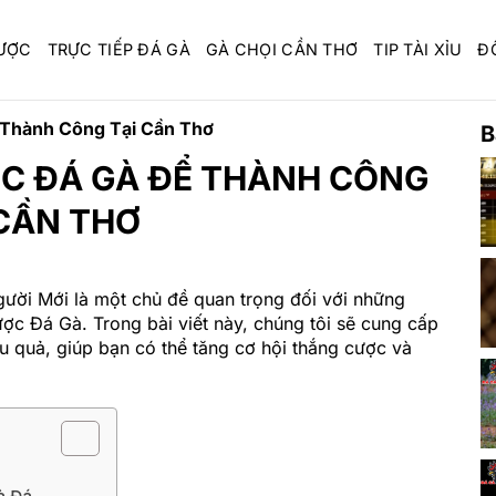
CƯỢC
TRỰC TIẾP ĐÁ GÀ
GÀ CHỌI CẦN THƠ
TIP TÀI XỈU
Đ
 Thành Công Tại Cần Thơ
B
ỢC ĐÁ GÀ ĐỂ THÀNH CÔNG
 CẦN THƠ
ời Mới là một chủ đề quan trọng đối với những
ược Đá Gà. Trong bài viết này, chúng tôi sẽ cung cấp
u quả, giúp bạn có thể tăng cơ hội thắng cược và