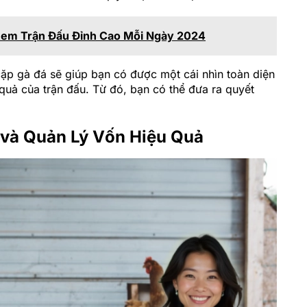
 Xem Trận Đấu Đỉnh Cao Mỗi Ngày 2024
 cặp gà đá sẽ giúp bạn có được một cái nhìn toàn diện
 quả của trận đấu. Từ đó, bạn có thể đưa ra quyết
và Quản Lý Vốn Hiệu Quả