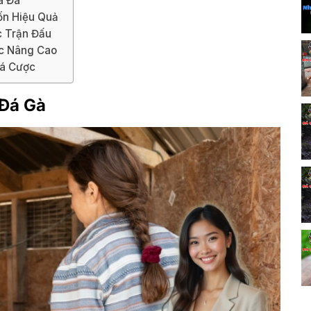
à Đá
ốn Hiệu Quả
c Trận Đấu
ợc Nâng Cao
Cá Cược
Đá Gà