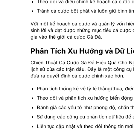
Theo dõi và điều chỉnh kế hoạch cá cược d
Tránh cá cược bột phát và luôn giữ bình tĩn
Với một kế hoạch cá cược và quản lý vốn hiệu 
sinh lời và đạt được những mục tiêu cá cược 
gia vào thế giới cá cược Gà Đá.
Phân Tích Xu Hướng và Dữ Li
Chiến Thuật Cá Cược Gà Đá Hiệu Quả Cho Ngườ
lịch sử của các trận đấu. Đây là một công cụ
đưa ra quyết định cá cược chính xác hơn.
Phân tích thống kê về tỷ lệ thắng/thua, điể
Theo dõi và phân tích xu hướng biến động t
Đánh giá các yếu tố như phong độ, chấn th
Sử dụng các công cụ phân tích dữ liệu để 
Liên tục cập nhật và theo dõi thông tin mớ