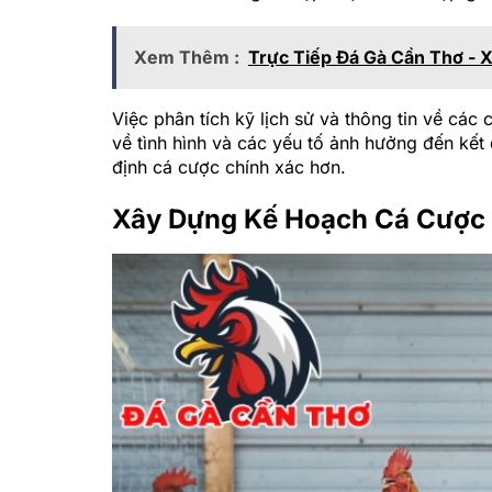
Xem Thêm :
Trực Tiếp Đá Gà Cần Thơ -
Việc phân tích kỹ lịch sử và thông tin về các
về tình hình và các yếu tố ảnh hưởng đến kết
định cá cược chính xác hơn.
Xây Dựng Kế Hoạch Cá Cược 