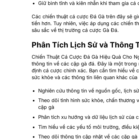
Giữ bình tĩnh và kiên nhẫn khi tham gia cá
Các chiến thuật cá cược Đá Gà trên đây sẽ g
tiền hơn. Tuy nhiên, việc áp dụng các chiến th
sâu sắc về thị trường cá cược Gà Đá.
Phân Tích Lịch Sử và Thông 
Chiến Thuật Cá Cược Đá Gà Hiệu Quả Cho Ngườ
thông tin về các cặp gà đá. Đây là một trong
định cá cược chính xác. Bạn cần tìm hiểu về c
sức khỏe và các thông tin liên quan khác của
Nghiên cứu thông tin về nguồn gốc, lịch s
Theo dõi tình hình sức khỏe, chấn thương 
cặp gà
Phân tích xu hướng và dữ liệu lịch sử của 
Tìm hiểu về các yếu tố môi trường, điều ki
Theo dõi thông tin cập nhật về các cặp gà