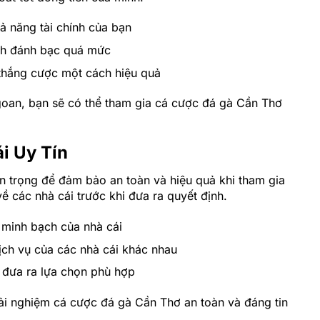
ả năng tài chính của bạn
ánh đánh bạc quá mức
n thắng cược một cách hiệu quả
goan, bạn sẽ có thể tham gia cá cược đá gà Cần Thơ
i Uy Tín
an trọng để đảm bảo an toàn và hiệu quả khi tham gia
ề các nhà cái trước khi đưa ra quyết định.
ự minh bạch của nhà cái
dịch vụ của các nhà cái khác nhau
 đưa ra lựa chọn phù hợp
trải nghiệm cá cược đá gà Cần Thơ an toàn và đáng tin