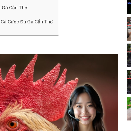
á Gà Cần Thơ
t Cá Cược Đá Gà Cần Thơ