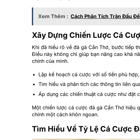
Xem Thêm :
Cách Phân Tích Trận Đấu Để
Xây Dựng Chiến Lược Cá Cượ
Khi đã hiểu rõ về đá gà Cần Thơ, bước tiếp t
Điều này không chỉ giúp bạn nâng cao khả nă
chính của mình.
Lập kế hoạch cá cược với số tiền phù hợp
Tìm hiểu và phân tích các thông tin liên q
Áp dụng các chiến thuật cá cược như đặt cư
Một chiến lược cá cược đá gà Cần Thơ hiệu qu
chính một cách khôn ngoan.
Tìm Hiểu Về Tỷ Lệ Cá Cược 