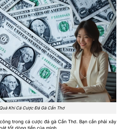
 Quả Khi Cá Cược Đá Gà Cần Thơ
nh công trong cá cược đá gà Cần Thơ. Bạn cần phải xây
oát tốt dòng tiền của mình.