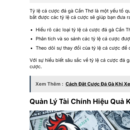
Tỷ lệ cá cược đá gà Cần Thơ là một yếu tố q
bắt được các tỷ lệ cá cược sẽ giúp bạn đưa r
Hiểu rõ các loại tỷ lệ cá cược đá gà Cần Th
Phân tích và so sánh các tỷ lệ cá cược đượ
Theo dõi sự thay đổi của tỷ lệ cá cược để 
Với sự hiểu biết sâu sắc về tỷ lệ cá cược đá g
cược.
Xem Thêm :
Cách Đặt Cược Đá Gà Khi X
Quản Lý Tài Chính Hiệu Quả 