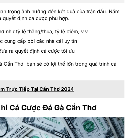
uan trọng ảnh hưởng đến kết quả của trận đấu. Nắm
a quyết định cá cược phù hợp.
ơ như tỷ lệ thắng/thua, tỷ lệ điểm, v.v.
c cung cấp bởi các nhà cái uy tín
đưa ra quyết định cá cược tối ưu
à Cần Thơ, bạn sẽ có lợi thế lớn trong quá trình cá
em Trực Tiếp Tại Cần Thơ 2024
Khi Cá Cược Đá Gà Cần Thơ