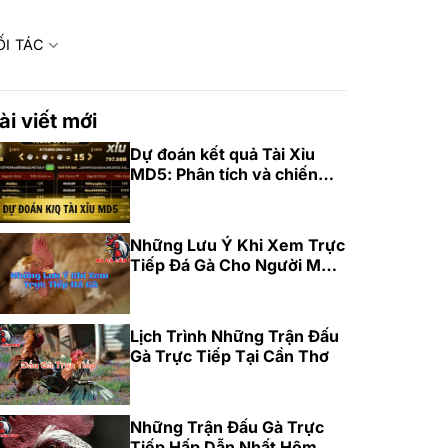
ỐI TÁC
ài viết mới
Dự đoán kết quả Tài Xỉu
MD5: Phân tích và chiến
lược chơi hiệu quả
Những Lưu Ý Khi Xem Trực
Tiếp Đá Gà Cho Người Mới
Tại Cần Thơ
Lịch Trình Những Trận Đấu
Gà Trực Tiếp Tại Cần Thơ
Những Trận Đấu Gà Trực
Tiếp Hấp Dẫn Nhất Hôm