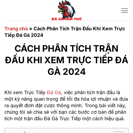
Chuyển
đến
nội
dung
Trang chủ
»
Cách Phân Tích Trận Đấu Khi Xem Trực
Tiếp Đá Gà 2024
CÁCH PHÂN TÍCH TRẬN
ĐẤU KHI XEM TRỰC TIẾP ĐÁ
GÀ 2024
Khi xem Trực Tiếp
Đá Gà
, việc phân tích trận đấu là
một kỹ năng quan trọng để tối đa hóa lợi nhuận và đưa
ra quyết định đặt cược thông minh. Trong bài viết này,
chúng tôi sẽ chia sẻ với bạn các bước cơ bản để phân
tích một trận đấu Đá Gà Trực Tiếp một cách hiệu quả.