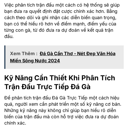
Việc phân tích trận đấu một cách có hệ thống sẽ giúp
bạn đưa ra quyết định đặt cược chính xác hơn. Bằng
cách theo dõi và ghi nhận các diễn biến quan trọng,
bạn có thể hiểu rõ hơn về điểm mạnh, điểm yếu của
từng con gà, từ đó đưa ra dự đoán về kết quả trận
đấu.
Xem Thêm :
Đá Gà Cần Thơ - Nét Đẹp Văn Hóa
Miền Sông Nước 2024
Kỹ Năng Cần Thiết Khi Phân Tích
Trận Đấu Trực Tiếp Đá Gà
Để phân tích trận đấu Đá Gà Trực Tiếp một cách hiệu
quả, người xem cần phát triển một số kỹ năng cơ bản.
Những kỹ năng này không chỉ giúp bạn hiểu rõ diễn
biến của trận đấu mà còn hỗ trợ việc đưa ra dự đoán
chính xác.