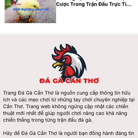
Cược Trong Trận Đấu Trực Tiếp
Tại Cần Thơ
Trang Đá Gà Cần Thơ
là nguồn cung cấp thông tin hữu
ích và các mẹo chơi từ những tay chơi chuyên nghiệp tại
Cần Thơ. Trang web không ngừng cập nhật các chiến
thuật mới nhất để giúp người chơi nâng cao khả năng
chiến thắng trong từng trận đấu đá gà.
Hãy để Đá Gà Cần Thơ là người bạn đồng hành đáng tin