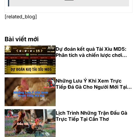
[related_blog]
Bài viết mới
Dự đoán kết quả Tài Xỉu MD5:
Phân tích và chiến lược chơi
hiệu quả
Những Lưu Ý Khi Xem Trực
Tiếp Đá Gà Cho Người Mới Tại
Cần Thơ
Lịch Trình Những Trận Đấu Gà
Trực Tiếp Tại Cần Thơ