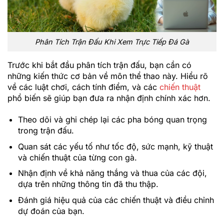
Phân Tích Trận Đấu Khi Xem Trực Tiếp Đá Gà
Trước khi bắt đầu phân tích trận đấu, bạn cần có
những kiến thức cơ bản về môn thể thao này. Hiểu rõ
về các luật chơi, cách tính điểm, và các
chiến thuật
phổ biến sẽ giúp bạn đưa ra nhận định chính xác hơn.
Theo dõi và ghi chép lại các pha bóng quan trọng
trong trận đấu.
Quan sát các yếu tố như tốc độ, sức mạnh, kỹ thuật
và chiến thuật của từng con gà.
Nhận định về khả năng thắng và thua của các đội,
dựa trên những thông tin đã thu thập.
Đánh giá hiệu quả của các chiến thuật và điều chỉnh
dự đoán của bạn.