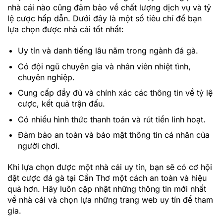
nhà cái nào cũng đảm bảo về chất lượng dịch vụ và tỷ
lệ cược hấp dẫn. Dưới đây là một số tiêu chí để bạn
lựa chọn được nhà cái tốt nhất:
Uy tín và danh tiếng lâu năm trong ngành đá gà.
Có đội ngũ chuyên gia và nhân viên nhiệt tình,
chuyên nghiệp.
Cung cấp đầy đủ và chính xác các thông tin về tỷ lệ
cược, kết quả trận đấu.
Có nhiều hình thức thanh toán và rút tiền linh hoạt.
Đảm bảo an toàn và bảo mật thông tin cá nhân của
người chơi.
Khi lựa chọn được một nhà cái uy tín, bạn sẽ có cơ hội
đặt cược đá gà tại Cần Thơ một cách an toàn và hiệu
quả hơn. Hãy luôn cập nhật những thông tin mới nhất
về nhà cái và chọn lựa những trang web uy tín để tham
gia.