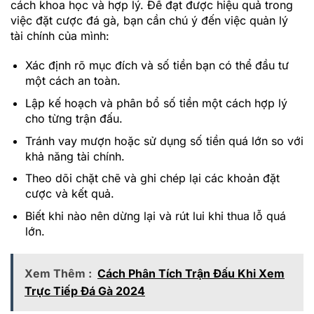
cách khoa học và hợp lý. Để đạt được hiệu quả trong
việc đặt cược đá gà, bạn cần chú ý đến việc quản lý
tài chính của mình:
Xác định rõ mục đích và số tiền bạn có thể đầu tư
một cách an toàn.
Lập kế hoạch và phân bổ số tiền một cách hợp lý
cho từng trận đấu.
Tránh vay mượn hoặc sử dụng số tiền quá lớn so với
khả năng tài chính.
Theo dõi chặt chẽ và ghi chép lại các khoản đặt
cược và kết quả.
Biết khi nào nên dừng lại và rút lui khi thua lỗ quá
lớn.
Xem Thêm :
Cách Phân Tích Trận Đấu Khi Xem
Trực Tiếp Đá Gà 2024