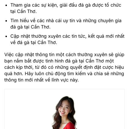
Tham gia các sự kiện, giải đấu đá gà được tổ chức
tại Cần Thơ.
Tìm hiểu về các nhà cái uy tín và những chuyên gia
đá gà tại Cần Thơ.
Cập nhật thường xuyên các tin tức, kết quả mới nhất
về đá gà tại Cần Thơ.
Việc cập nhật thông tin một cách thường xuyên sẽ giúp
bạn nắm bắt được tình hình đá gà tại Cần Thơ một
cách kịp thời, từ đó có những quyết định đặt cược hiệu
quả hơn. Hãy luôn chủ động tìm kiếm và chia sẻ những
thông tin mới nhất về lĩnh vực này.