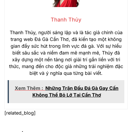
Thanh Thủy
Thanh Thủy, người sáng lập và là tác giả chính của
trang web Đá Gà Cần Thơ, đã kiến tạo một không
gian đầy sức hút trong lĩnh vực đá gà. Với sự hiểu
biết sâu sắc và niềm đam mê mạnh mẽ, Thủy đã
xây dựng một nền tảng nơi giải trí gắn liền với tri
thức, mang đến cho độc giả những trải nghiệm đặc
biệt và ý nghĩa qua từng bài viết.
Xem Thêm :
Những Trận Đấu Đá Gà Gay Cấn
Không Thể Bỏ Lỡ Tại Cần Thơ
[related_blog]