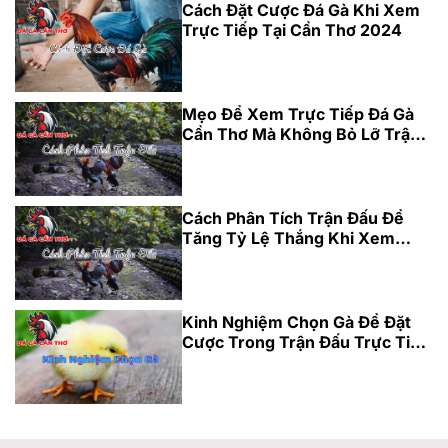
Cách Đặt Cược Đá Gà Khi Xem
Trực Tiếp Tại Cần Thơ 2024
Mẹo Để Xem Trực Tiếp Đá Gà
Cần Thơ Mà Không Bỏ Lỡ Trận
Nào 2024
Cách Phân Tích Trận Đấu Để
Tăng Tỷ Lệ Thắng Khi Xem
Trực Tiếp
Kinh Nghiệm Chọn Gà Để Đặt
Cược Trong Trận Đấu Trực Tiếp
Tại Cần Thơ