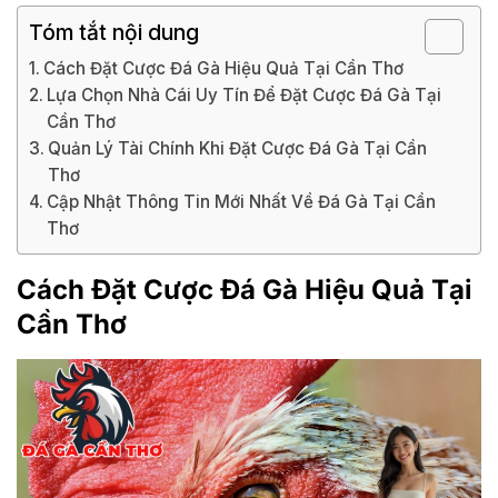
Tóm tắt nội dung
Cách Đặt Cược Đá Gà Hiệu Quả Tại Cần Thơ
Lựa Chọn Nhà Cái Uy Tín Để Đặt Cược Đá Gà Tại
Cần Thơ
Quản Lý Tài Chính Khi Đặt Cược Đá Gà Tại Cần
Thơ
Cập Nhật Thông Tin Mới Nhất Về Đá Gà Tại Cần
Thơ
Cách Đặt Cược Đá Gà Hiệu Quả Tại
Cần Thơ