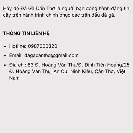
Hãy để Đá Gà Cần Thơ là người bạn đồng hành đáng tin
cậy trên hành trình chinh phục các trận đấu đá gà.
THÔNG TIN LIÊN HỆ
Hotline:
0987000320
Email:
dagacantho@gmail.com
Địa chỉ:
83 Đ. Hoàng Văn Thụ/Đ. Đinh Tiên Hoàng/25
Đ. Hoàng Văn Thụ, An Cư, Ninh Kiều, Cần Thơ, Việt
Nam