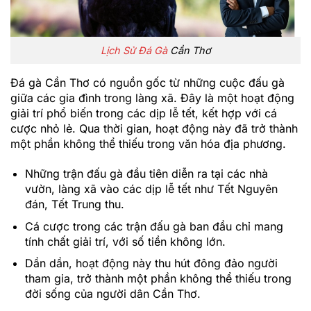
Lịch Sử Đá Gà
Cần Thơ
Đá gà Cần Thơ có nguồn gốc từ những cuộc đấu gà
giữa các gia đình trong làng xã. Đây là một hoạt động
giải trí phổ biến trong các dịp lễ tết, kết hợp với cá
cược nhỏ lẻ. Qua thời gian, hoạt động này đã trở thành
một phần không thể thiếu trong văn hóa địa phương.
Những trận đấu gà đầu tiên diễn ra tại các nhà
vườn, làng xã vào các dịp lễ tết như Tết Nguyên
đán, Tết Trung thu.
Cá cược trong các trận đấu gà ban đầu chỉ mang
tính chất giải trí, với số tiền không lớn.
Dần dần, hoạt động này thu hút đông đảo người
tham gia, trở thành một phần không thể thiếu trong
đời sống của người dân Cần Thơ.