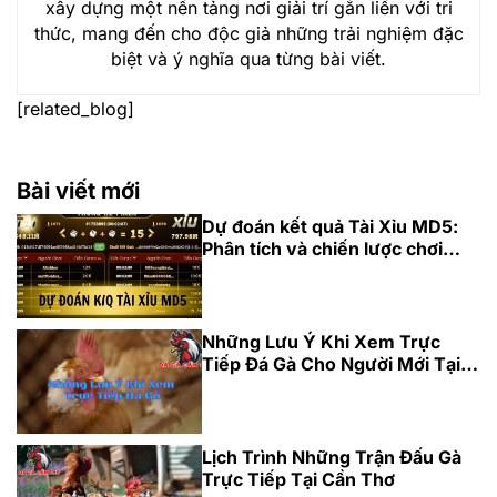
xây dựng một nền tảng nơi giải trí gắn liền với tri
thức, mang đến cho độc giả những trải nghiệm đặc
biệt và ý nghĩa qua từng bài viết.
[related_blog]
Bài viết mới
Dự đoán kết quả Tài Xỉu MD5:
Phân tích và chiến lược chơi
hiệu quả
Những Lưu Ý Khi Xem Trực
Tiếp Đá Gà Cho Người Mới Tại
Cần Thơ
Lịch Trình Những Trận Đấu Gà
Trực Tiếp Tại Cần Thơ