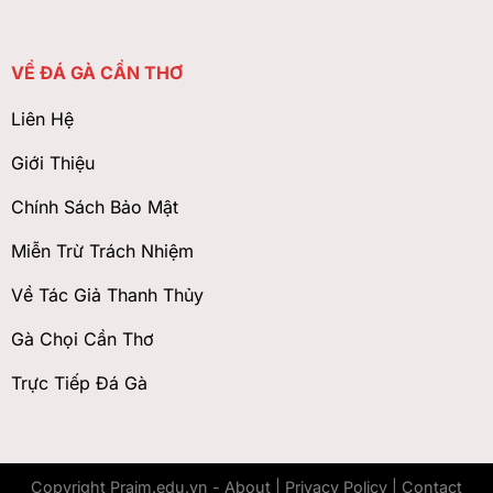
VỀ ĐÁ GÀ CẦN THƠ
Liên Hệ
Giới Thiệu
Chính Sách Bảo Mật
Miễn Trừ Trách Nhiệm
Về Tác Giả Thanh Thủy
Gà Chọi Cần Thơ
Trực Tiếp Đá Gà
Copyright Praim.edu.vn - About | Privacy Policy | Contact