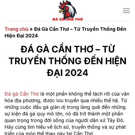
Chuyển
đến
nội
dung
Trang chủ
»
Đá Gà Cần Thơ – Từ Truyền Thống Đến
Hiện Đại 2024
ĐÁ GÀ CẦN THƠ – TỪ
TRUYỀN THỐNG ĐẾN HIỆN
ĐẠI 2024
Đá gà Cần Thơ
là một phần không thể tách rời của văn
hóa địa phương, được lưu truyền qua nhiều thế hệ. Từ
những cuộc đấu gà giản dị trong làng quê đến những
sự kiện đá gà quy mô lớn, nó đã trở thành một phần
quan trọng trong đời sống của người dân xứ Tây Đô.
Hãy cùng tìm hiểu về lịch sử, truyền thống và sự phát
triển của món thể thao này tại Cần Thơ.