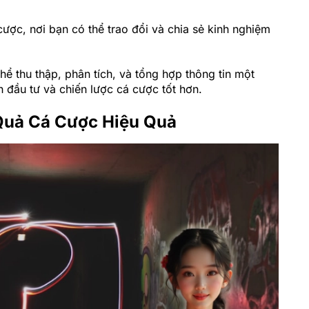
ợc, nơi bạn có thể trao đổi và chia sẻ kinh nghiệm
ể thu thập, phân tích, và tổng hợp thông tin một
h đầu tư và chiến lược cá cược tốt hơn.
Quả Cá Cược Hiệu Quả