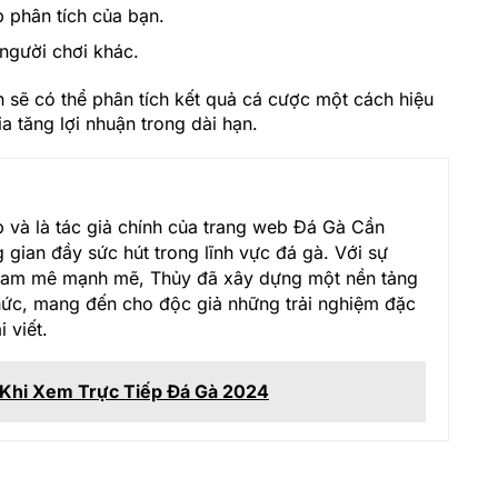
p phân tích của bạn.
 người chơi khác.
 sẽ có thể phân tích kết quả cá cược một cách hiệu
a tăng lợi nhuận trong dài hạn.
 và là tác giả chính của trang web Đá Gà Cần
 gian đầy sức hút trong lĩnh vực đá gà. Với sự
 đam mê mạnh mẽ, Thủy đã xây dựng một nền tảng
ri thức, mang đến cho độc giả những trải nghiệm đặc
 viết.
 Khi Xem Trực Tiếp Đá Gà 2024