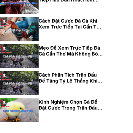
Nay Tại Cần Thơ 2024
Cách Đặt Cược Đá Gà Khi
Xem Trực Tiếp Tại Cần Thơ
2024
Mẹo Để Xem Trực Tiếp Đá
Gà Cần Thơ Mà Không Bỏ
Lỡ Trận Nào 2024
Cách Phân Tích Trận Đấu
Để Tăng Tỷ Lệ Thắng Khi
Xem Trực Tiếp
Kinh Nghiệm Chọn Gà Để
Đặt Cược Trong Trận Đấu
Trực Tiếp Tại Cần Thơ