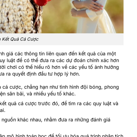
h Kết Quả Cá Cược
nh giá các thông tin liên quan đến kết quả của một
uy luật để có thể đưa ra các dự đoán chính xác hơn
ười chơi có thể hiểu rõ hơn về các yếu tố ảnh hưởng
ưa ra quyết định đầu tư hợp lý hơn.
ả cá cược, chẳng hạn như tình hình đội bóng, phong
ện sân bãi, và nhiều yếu tố khác.
ết quả cá cược trước đó, để tìm ra các quy luật và
ai.
ều nguồn khác nhau, nhằm đưa ra những đánh giá
ập mô hình toán học để tối ưu hóa quá trình phân tích