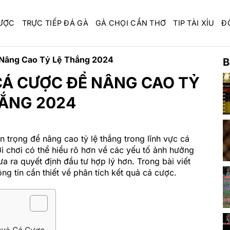
CƯỢC
TRỰC TIẾP ĐÁ GÀ
GÀ CHỌI CẦN THƠ
TIP TÀI XỈU
Đ
 Nâng Cao Tỷ Lệ Thắng 2024
B
CÁ CƯỢC ĐỂ NÂNG CAO TỶ
HẮNG 2024
 trọng để nâng cao tỷ lệ thắng trong lĩnh vực cá
i chơi có thể hiểu rõ hơn về các yếu tố ảnh hưởng
ưa ra quyết định đầu tư hợp lý hơn. Trong bài viết
g tin cần thiết về phân tích kết quả cá cược.