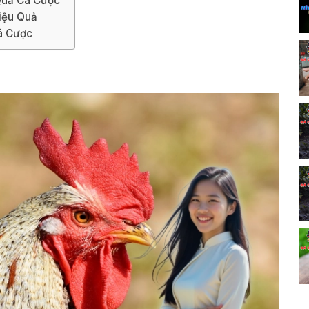
Quả Cá Cược
iệu Quả
á Cược