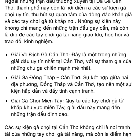
Ngoài những trận đấu thường xuyên tại Đá Gà Cần
Thơ, thành phố này còn là nơi diễn ra các sự kiện gà
chọi uy tín, thu hút sự quan tâm của đông đảo khán giả
và các tay chơi gà từ khắp nơi. Những sự kiện này
không chỉ mang đến những trận đấu gay cấn, mà còn
là dịp để các tay chơi gà tài năng giao lưu, học hỏi và
trao đổi kinh nghiệm.
Giải Vô Địch Gà Cần Thơ: Đây là một trong những
giải đấu uy tín nhất tại Cần Thơ, với sự tham gia của
những chú gà chiến mạnh mẽ nhất.
Giải Gà Đồng Tháp – Cần Thơ: Sự kết hợp giữa hai
địa phương, Đồng Tháp và Cần Thơ, tạo nên một sự
kiện hấp dẫn và đầy tính cạnh tranh.
Giải Gà Chọi Miền Tây: Quy tụ các tay chơi gà từ
khắp khu vực miền Tây, giải đấu này mang đến
những trận đấu đỉnh cao.
Các sự kiện gà chọi tại Cần Thơ không chỉ là nơi tranh
tài của những tay chơi gà tài năng, mà còn là điểm hẹn