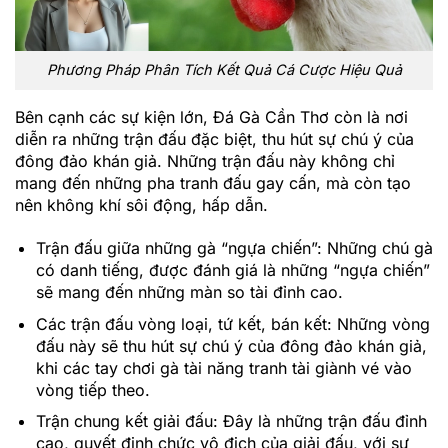
Phương Pháp Phân Tích Kết Quả Cá Cược Hiệu Quả
Bên cạnh các sự kiện lớn, Đá Gà Cần Thơ còn là nơi
diễn ra những trận đấu đặc biệt, thu hút sự chú ý của
đông đảo khán giả. Những trận đấu này không chỉ
mang đến những pha tranh đấu gay cấn, mà còn tạo
nên không khí sôi động, hấp dẫn.
Trận đấu giữa những gà “ngựa chiến”: Những chú gà
có danh tiếng, được đánh giá là những “ngựa chiến”
sẽ mang đến những màn so tài đỉnh cao.
Các trận đấu vòng loại, tứ kết, bán kết: Những vòng
đấu này sẽ thu hút sự chú ý của đông đảo khán giả,
khi các tay chơi gà tài năng tranh tài giành vé vào
vòng tiếp theo.
Trận chung kết giải đấu: Đây là những trận đấu đỉnh
cao, quyết định chức vô địch của giải đấu, với sự