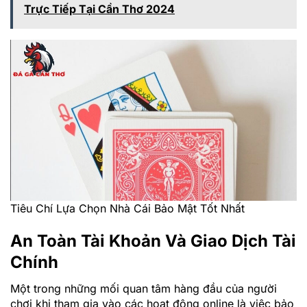
Trực Tiếp Tại Cần Thơ 2024
Tiêu Chí Lựa Chọn Nhà Cái Bảo Mật Tốt Nhất
An Toàn Tài Khoản Và Giao Dịch Tài
Chính
Một trong những mối quan tâm hàng đầu của người
chơi khi tham gia vào các hoạt động online là việc bảo