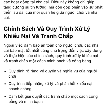
các hoạt động tại nhà cái. Điều này không chỉ giúp
tăng cường sự tin tưởng, mà còn góp phần vào sự phát
triển lâu dài của mối quan hệ giữa người chơi và nhà
cái.
Chính Sách Và Quy Trình Xử Lý
Khiếu Nại Và Tranh Chấp
Ngoài việc đảm bảo an toàn cho người chơi, các nhà
cái bảo mật tốt nhất cũng chú trọng đến việc xây dựng
và thực hiện các chính sách, quy trình xử lý khiếu nại
và tranh chấp một cách minh bạch và công bằng.
Quy định rõ ràng về quyền và nghĩa vụ của người
chơi
Quy trình tiếp nhận, xử lý và phản hồi khiếu nại
nhanh chóng
Cam kết giải quyết các tranh chấp một cách công
bằng và minh bạch