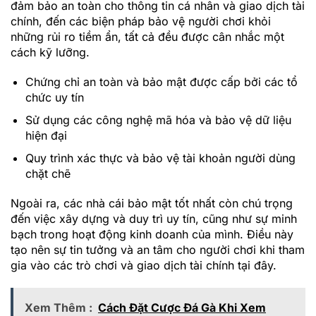
đảm bảo an toàn cho thông tin cá nhân và giao dịch tài
chính, đến các biện pháp bảo vệ người chơi khỏi
những rủi ro tiềm ẩn, tất cả đều được cân nhắc một
cách kỹ lưỡng.
Chứng chỉ an toàn và bảo mật được cấp bởi các tổ
chức uy tín
Sử dụng các công nghệ mã hóa và bảo vệ dữ liệu
hiện đại
Quy trình xác thực và bảo vệ tài khoản người dùng
chặt chẽ
Ngoài ra, các nhà cái bảo mật tốt nhất còn chú trọng
đến việc xây dựng và duy trì uy tín, cũng như sự minh
bạch trong hoạt động kinh doanh của mình. Điều này
tạo nên sự tin tưởng và an tâm cho người chơi khi tham
gia vào các trò chơi và giao dịch tài chính tại đây.
Xem Thêm :
Cách Đặt Cược Đá Gà Khi Xem