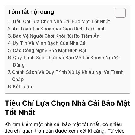
Tóm tắt nội dung
Tiêu Chí Lựa Chọn Nhà Cái Bảo Mật Tốt Nhất
An Toàn Tài Khoản Và Giao Dịch Tài Chính
Bảo Vệ Người Chơi Khỏi Rủi Ro Tiềm Ẩn
Uy Tín Và Minh Bạch Của Nhà Cái
Các Công Nghệ Bảo Mật Hiện Đại
Quy Trình Xác Thực Và Bảo Vệ Tài Khoản Người
Dùng
Chính Sách Và Quy Trình Xử Lý Khiếu Nại Và Tranh
Chấp
Kết Luận
Tiêu Chí Lựa Chọn Nhà Cái Bảo Mật
Tốt Nhất
Khi tìm kiếm một nhà cái bảo mật tốt nhất, có nhiều
tiêu chí quan trọn cần được xem xét kĩ càng. Từ việc