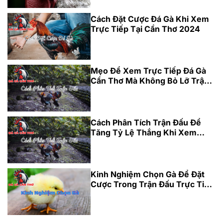
Cách Đặt Cược Đá Gà Khi Xem
Trực Tiếp Tại Cần Thơ 2024
Mẹo Để Xem Trực Tiếp Đá Gà
Cần Thơ Mà Không Bỏ Lỡ Trận
Nào 2024
Cách Phân Tích Trận Đấu Để
Tăng Tỷ Lệ Thắng Khi Xem
Trực Tiếp
Kinh Nghiệm Chọn Gà Để Đặt
Cược Trong Trận Đấu Trực Tiếp
Tại Cần Thơ