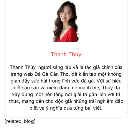
Thanh Thủy
Thanh Thủy, người sáng lập và là tác giả chính của
trang web Đá Gà Cần Thơ, đã kiến tạo một không
gian đầy sức hút trong lĩnh vực đá gà. Với sự hiểu
biết sâu sắc và niềm đam mê mạnh mẽ, Thủy đã
xây dựng một nền tảng nơi giải trí gắn liền với tri
thức, mang đến cho độc giả những trải nghiệm đặc
biệt và ý nghĩa qua từng bài viết.
[related_blog]