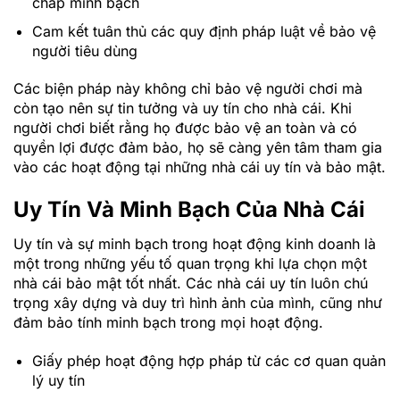
chấp minh bạch
Cam kết tuân thủ các quy định pháp luật về bảo vệ
người tiêu dùng
Các biện pháp này không chỉ bảo vệ người chơi mà
còn tạo nên sự tin tưởng và uy tín cho nhà cái. Khi
người chơi biết rằng họ được bảo vệ an toàn và có
quyền lợi được đảm bảo, họ sẽ càng yên tâm tham gia
vào các hoạt động tại những nhà cái uy tín và bảo mật.
Uy Tín Và Minh Bạch Của Nhà Cái
Uy tín và sự minh bạch trong hoạt động kinh doanh là
một trong những yếu tố quan trọng khi lựa chọn một
nhà cái bảo mật tốt nhất. Các nhà cái uy tín luôn chú
trọng xây dựng và duy trì hình ảnh của mình, cũng như
đảm bảo tính minh bạch trong mọi hoạt động.
Giấy phép hoạt động hợp pháp từ các cơ quan quản
lý uy tín