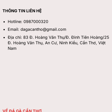
THÔNG TIN LIÊN HỆ
Hotline:
0987000320
Email:
dagacantho@gmail.com
Địa chỉ:
83 Đ. Hoàng Văn Thụ/Đ. Đinh Tiên Hoàng/25
Đ. Hoàng Văn Thụ, An Cư, Ninh Kiều, Cần Thơ, Việt
Nam
VỀ ĐÁ GÀ CẦN THƠ