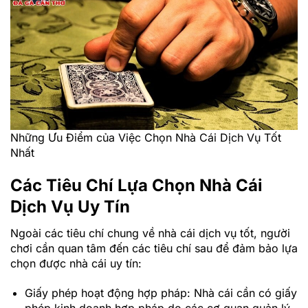
Những Ưu Điểm của Việc Chọn Nhà Cái Dịch Vụ Tốt
Nhất
Các Tiêu Chí Lựa Chọn Nhà Cái
Dịch Vụ Uy Tín
Ngoài các tiêu chí chung về nhà cái dịch vụ tốt, người
chơi cần quan tâm đến các tiêu chí sau để đảm bảo lựa
chọn được nhà cái uy tín:
Giấy phép hoạt động hợp pháp: Nhà cái cần có giấy
phép kinh doanh hợp pháp do các cơ quan quản lý