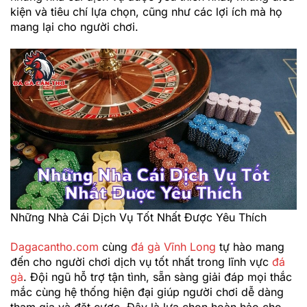
kiện và tiêu chí lựa chọn, cũng như các lợi ích mà họ
mang lại cho người chơi.
Những Nhà Cái Dịch Vụ Tốt Nhất Được Yêu Thích
Dagacantho.com
cùng
đá gà Vĩnh Long
tự hào mang
đến cho người chơi dịch vụ tốt nhất trong lĩnh vực
đá
gà
. Đội ngũ hỗ trợ tận tình, sẵn sàng giải đáp mọi thắc
mắc cùng hệ thống hiện đại giúp người chơi dễ dàng
tham gia và đặt cược. Đây là lựa chọn hoàn hảo cho