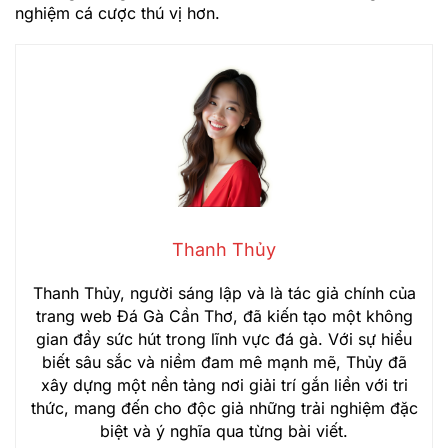
nghiệm cá cược thú vị hơn.
Thanh Thủy
Thanh Thủy, người sáng lập và là tác giả chính của
trang web Đá Gà Cần Thơ, đã kiến tạo một không
gian đầy sức hút trong lĩnh vực đá gà. Với sự hiểu
biết sâu sắc và niềm đam mê mạnh mẽ, Thủy đã
xây dựng một nền tảng nơi giải trí gắn liền với tri
thức, mang đến cho độc giả những trải nghiệm đặc
biệt và ý nghĩa qua từng bài viết.