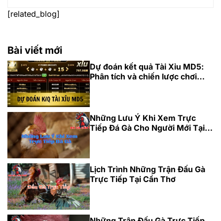
[related_blog]
Bài viết mới
Dự đoán kết quả Tài Xỉu MD5:
Phân tích và chiến lược chơi
hiệu quả
Những Lưu Ý Khi Xem Trực
Tiếp Đá Gà Cho Người Mới Tại
Cần Thơ
Lịch Trình Những Trận Đấu Gà
Trực Tiếp Tại Cần Thơ
Những Trận Đấu Gà Trực Tiếp