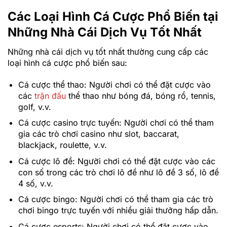
Các Loại Hình Cá Cược Phổ Biến tại
Những Nhà Cái Dịch Vụ Tốt Nhất
Những nhà cái dịch vụ tốt nhất thường cung cấp các
loại hình cá cược phổ biến sau:
Cá cược thể thao: Người chơi có thể đặt cược vào
các
trận đấu
thể thao như bóng đá, bóng rổ, tennis,
golf, v.v.
Cá cược casino trực tuyến: Người chơi có thể tham
gia các trò chơi casino như slot, baccarat,
blackjack, roulette, v.v.
Cá cược lô đề: Người chơi có thể đặt cược vào các
con số trong các trò chơi lô đề như lô đề 3 số, lô đề
4 số, v.v.
Cá cược bingo: Người chơi có thể tham gia các trò
chơi bingo trực tuyến với nhiều giải thưởng hấp dẫn.
Cá cược esports: Người chơi có thể đặt cược vào