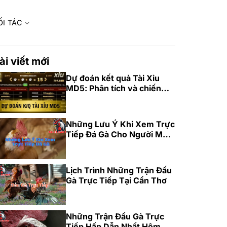
ỐI TÁC
ài viết mới
Dự đoán kết quả Tài Xỉu
MD5: Phân tích và chiến
lược chơi hiệu quả
Những Lưu Ý Khi Xem Trực
Tiếp Đá Gà Cho Người Mới
Tại Cần Thơ
Lịch Trình Những Trận Đấu
Gà Trực Tiếp Tại Cần Thơ
Những Trận Đấu Gà Trực
Tiếp Hấp Dẫn Nhất Hôm