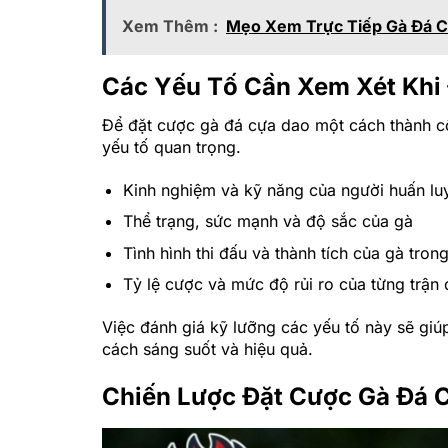
Xem Thêm :
Mẹo Xem Trực Tiếp Gà Đá C
Các Yếu Tố Cần Xem Xét Khi
Để đặt cược gà đá cựa dao một cách thành cô
yếu tố quan trọng.
Kinh nghiệm và kỹ năng của người huấn lu
Thể trạng, sức mạnh và độ sắc của gà
Tình hình thi đấu và thành tích của gà tron
Tỷ lệ cược và mức độ rủi ro của từng trận
Việc đánh giá kỹ lưỡng các yếu tố này sẽ gi
cách sáng suốt và hiệu quả.
Chiến Lược Đặt Cược Gà Đá 