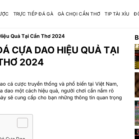
CƯỢC
TRỰC TIẾP ĐÁ GÀ
GÀ CHỌI CẦN THƠ
TIP TÀI XỈU
Đ
Hiệu Quả Tại Cần Thơ 2024
B
Á CỰA DAO HIỆU QUẢ TẠI
THƠ 2024
ao cá cược truyền thống và phổ biến tại Việt Nam,
ựa dao một cách hiệu quả, người chơi cần nắm rõ
t này sẽ cung cấp cho bạn những thông tin quan trọng