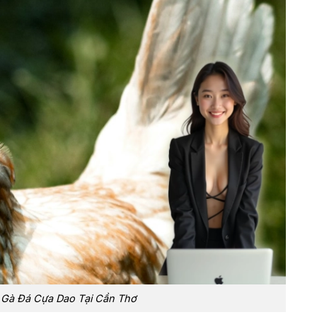
 Gà Đá Cựa Dao Tại Cần Thơ