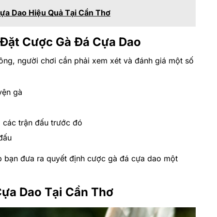
ựa Dao Hiệu Quả Tại Cần Thơ
 Đặt Cược Gà Đá Cựa Dao
ng, người chơi cần phải xem xét và đánh giá một số
yện gà
g các trận đấu trước đó
 đấu
úp bạn đưa ra quyết định cược gà đá cựa dao một
Cựa Dao Tại Cần Thơ