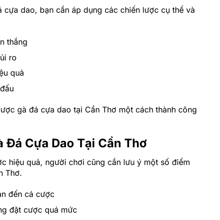
á cựa dao, bạn cần áp dụng các chiến lược cụ thể và
ến thắng
ủi ro
iệu quả
 đấu
cược gà đá cựa dao tại Cần Thơ một cách thành công
à Đá Cựa Dao Tại Cần Thơ
ợc hiệu quả, người chơi cũng cần lưu ý một số điểm
n Thơ.
uan đến cá cược
ông đặt cược quá mức