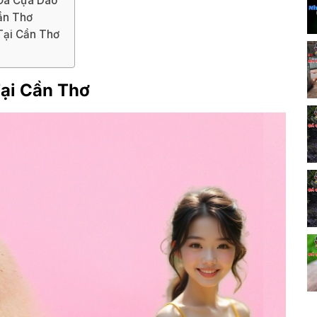
Đá Cựa Dao
ần Thơ
Tại Cần Thơ
ại Cần Thơ